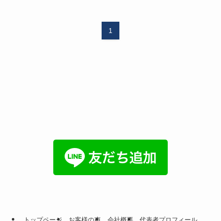
1
トップページ
お客様の声
会社概要
代表者プロフィール