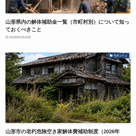
山形県内の解体補助金一覧（市町村別）について知っ
ておくべきこと
2026年5月10日
売却コラム
山形市の老朽危険空き家解体費補助制度（2026年