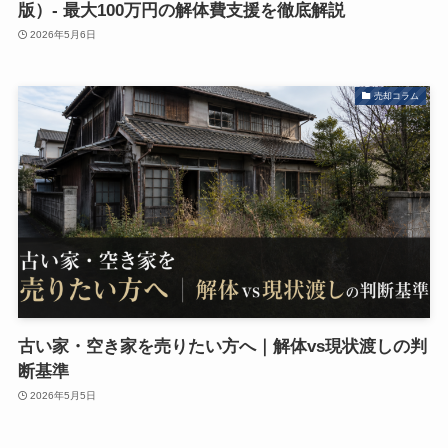
版）- 最大100万円の解体費支援を徹底解説
2026年5月6日
売却コラム
古い家・空き家を売りたい方へ｜解体vs現状渡しの判
断基準
2026年5月5日