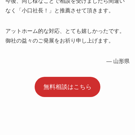
今後、同じ様なことで相談を受けましたら間違い
なく「小口社長！」と推薦させて頂きます。
アットホーム的な対応、とても嬉しかったです。
御社の益々のご発展をお祈り申し上げます。
― 山形県
無料相談はこちら