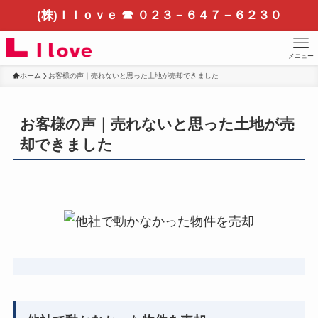
(株)Ｉｌｏｖｅ ☎ ０２３－６４７－６２３０
メニュー
ホーム
お客様の声｜売れないと思った土地が売却できました
お客様の声｜売れないと思った土地が売
却できました