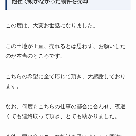
他社で動かなかった物件を売却
この度は、大変お世話になりました。
この土地が正直、売れるとは思わず、お願いした
のが本当のところです。
こちらの希望に全て応じて頂き、大感謝しており
ます。
なお、何度もこちらの仕事の都合に合わせ、夜遅
くでも連絡取って頂き、とても助かりました。