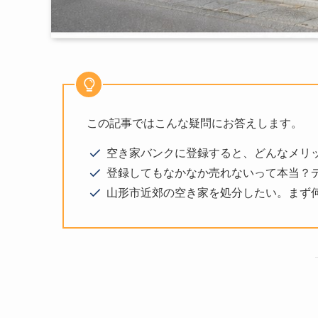
この記事ではこんな疑問にお答えします。
空き家バンクに登録すると、どんなメリ
登録してもなかなか売れないって本当？
山形市近郊の空き家を処分したい。まず