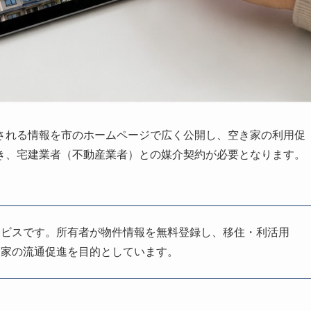
される情報を市のホームページで広く公開し、空き家の利用促
き、宅建業者（不動産業者）との媒介契約が必要となります。
ービスです。所有者が物件情報を無料登録し、移住・利活用
き家の流通促進を目的としています。